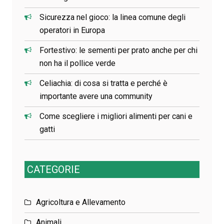
Sicurezza nel gioco: la linea comune degli
operatori in Europa
Fortestivo: le sementi per prato anche per chi
non ha il pollice verde
Celiachia: di cosa si tratta e perché è
importante avere una community
Come scegliere i migliori alimenti per cani e
gatti
CATEGORIE
Agricoltura e Allevamento
Animali