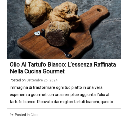
Olio Al Tartufo Bianco: L’essenza Raffinata
Nella Cucina Gourmet
Posted on
Settembre 26, 2024
Immagina di trasformare ogni tuo piatto in una vera
esperienza gourmet con una semplice aggiunta: l’olio al
tartufo bianco. Ricavato dai migliori tartufi bianchi, questo ...
Posted in
Cibo