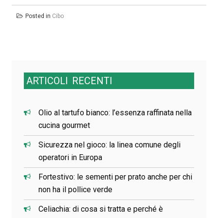
Posted in
Cibo
ARTICOLI
RECENTI
Olio al tartufo bianco: l’essenza raffinata nella
cucina gourmet
Sicurezza nel gioco: la linea comune degli
operatori in Europa
Fortestivo: le sementi per prato anche per chi
non ha il pollice verde
Celiachia: di cosa si tratta e perché è