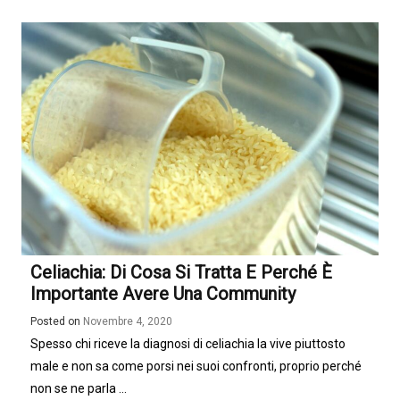
Celiachia: Di Cosa Si Tratta E Perché È
Importante Avere Una Community
Posted on
Novembre 4, 2020
Spesso chi riceve la diagnosi di celiachia la vive piuttosto
male e non sa come porsi nei suoi confronti, proprio perché
non se ne parla ...