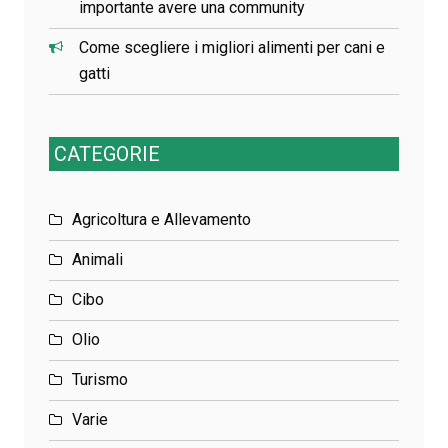
importante avere una community
Come scegliere i migliori alimenti per cani e
gatti
CATEGORIE
Agricoltura e Allevamento
Animali
Cibo
Olio
Turismo
Varie