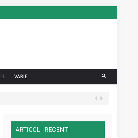
LI
VARIE
ARTICOLI
RECENTI