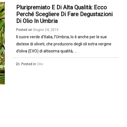
Pluripremiato E Di Alta Qualità: Ecco
Perché Scegliere Di Fare Degustazioni
Di Olio In Umbria
Posted on
Giugno 24, 2019
Il cuore verde d’Italia, l’Umbria, lo è anche per le sue
distese di oliveti, che producono degli oli extra vergine
d’oliva (EVO) di altissima qualità, ...
Posted in
Olio