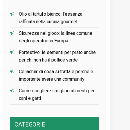
Olio al tartufo bianco: l’essenza
raffinata nella cucina gourmet
Sicurezza nel gioco: la linea comune
degli operatori in Europa
Fortestivo: le sementi per prato anche
per chi non ha il pollice verde
Celiachia: di cosa si tratta e perché è
importante avere una community
Come scegliere i migliori alimenti per
cani e gatti
CATEGORIE