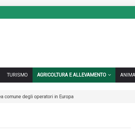
TURISMO
AGRICOLTURA E ALLEVAMENTO
ANIMA
nea comune degli operatori in Europa