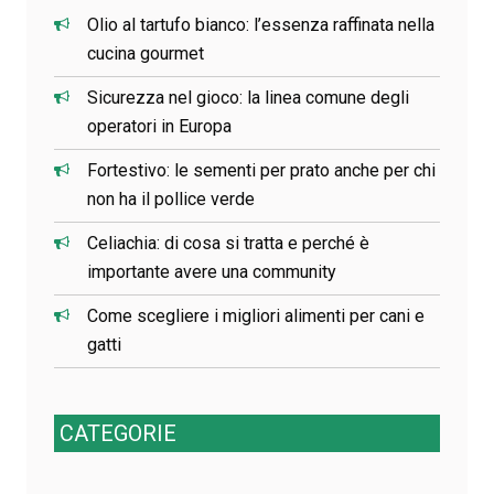
Olio al tartufo bianco: l’essenza raffinata nella
cucina gourmet
Sicurezza nel gioco: la linea comune degli
operatori in Europa
Fortestivo: le sementi per prato anche per chi
non ha il pollice verde
Celiachia: di cosa si tratta e perché è
importante avere una community
Come scegliere i migliori alimenti per cani e
gatti
CATEGORIE