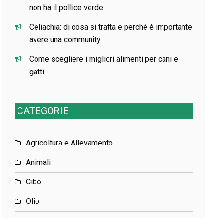
non ha il pollice verde
Celiachia: di cosa si tratta e perché è importante
avere una community
Come scegliere i migliori alimenti per cani e
gatti
CATEGORIE
Agricoltura e Allevamento
Animali
Cibo
Olio