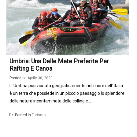
Umbria: Una Delle Mete Preferite Per
Rafting E Canoa
Posted on
Aprile 30, 2020
L’ Umbria posizionata geograficamente nel cuore dell’ Italia
è un terra che possiede in un piccolo paesaggio lo splendore
della natura incontaminata delle colline e ...
Posted in
Turismo