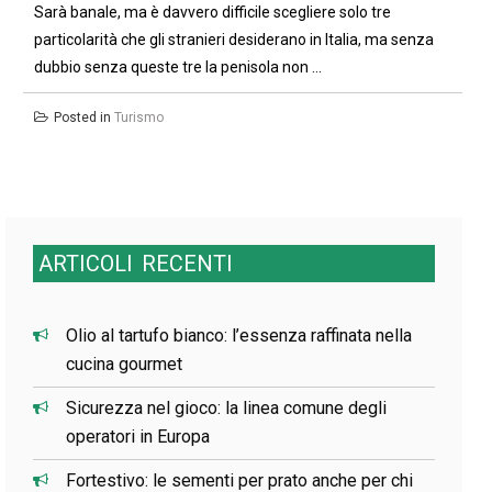
Sarà banale, ma è davvero difficile scegliere solo tre
particolarità che gli stranieri desiderano in Italia, ma senza
dubbio senza queste tre la penisola non ...
Posted in
Turismo
ARTICOLI
RECENTI
Olio al tartufo bianco: l’essenza raffinata nella
cucina gourmet
Sicurezza nel gioco: la linea comune degli
operatori in Europa
Fortestivo: le sementi per prato anche per chi