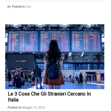
Posted in
Olio
Le 3 Cose Che Gli Stranieri Cercano In
Italia
Posted on
Maggio 10, 2016