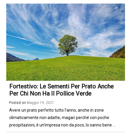
Fortestivo: Le Sementi Per Prato Anche
Per Chi Non Ha Il Pollice Verde
Posted on
Maggio 19, 2021
Avere un prato perfetto tutto l’anno, anche in zone
climaticamente non adatte, magari perché con poche
precipitazioni, è un’impresa non da poco; lo sanno bene ...