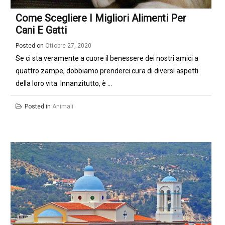
Come Scegliere I Migliori Alimenti Per
Cani E Gatti
Posted on
Ottobre 27, 2020
Se ci sta veramente a cuore il benessere dei nostri amici a
quattro zampe, dobbiamo prenderci cura di diversi aspetti
della loro vita. Innanzitutto, è ...
Posted in
Animali