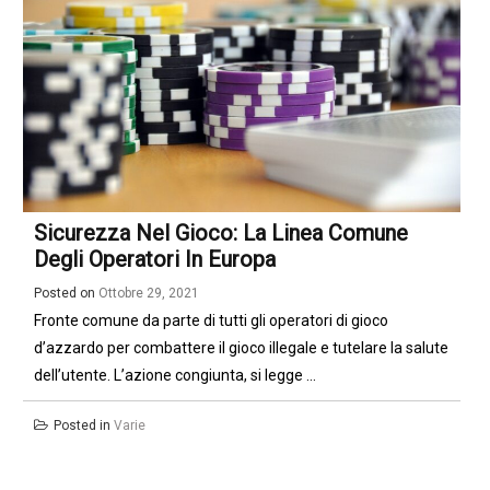
Sicurezza Nel Gioco: La Linea Comune
Degli Operatori In Europa
Posted on
Ottobre 29, 2021
Fronte comune da parte di tutti gli operatori di gioco
d’azzardo per combattere il gioco illegale e tutelare la salute
dell’utente. L’azione congiunta, si legge ...
Posted in
Varie