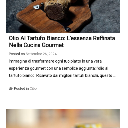
Olio Al Tartufo Bianco: L’essenza Raffinata
Nella Cucina Gourmet
Posted on
Settembre 26, 2024
Immagina di trasformare ogni tuo piatto in una vera
esperienza gourmet con una semplice aggiunta: l’olio al
tartufo bianco. Ricavato dai migliori tartufi bianchi, questo ...
Posted in
Cibo