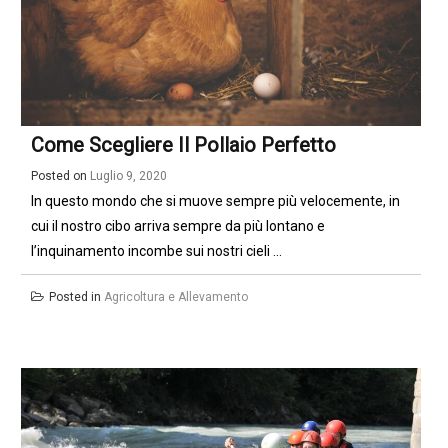
Come Scegliere Il Pollaio Perfetto
Posted on
Luglio 9, 2020
In questo mondo che si muove sempre più velocemente, in
cui il nostro cibo arriva sempre da più lontano e
l’inquinamento incombe sui nostri cieli ...
Posted in
Agricoltura e Allevamento