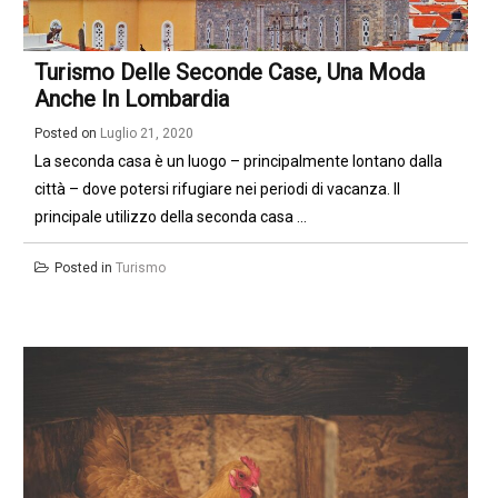
Turismo Delle Seconde Case, Una Moda
Anche In Lombardia
Posted on
Luglio 21, 2020
La seconda casa è un luogo – principalmente lontano dalla
città – dove potersi rifugiare nei periodi di vacanza. Il
principale utilizzo della seconda casa ...
Posted in
Turismo