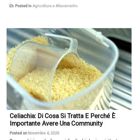
Posted in
Agricoltura e Allevamento
Celiachia: Di Cosa Si Tratta E Perché È
Importante Avere Una Community
Posted on
Novembre 4, 2020