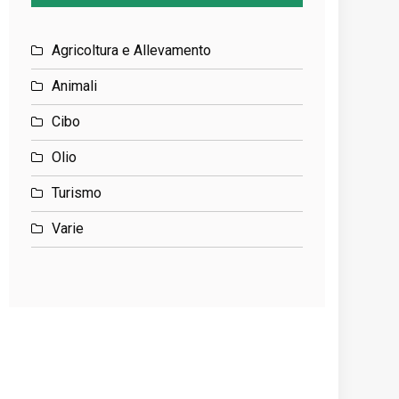
Agricoltura e Allevamento
Animali
Cibo
Olio
Turismo
Varie