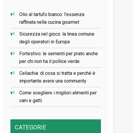
Olio al tartufo bianco: l’essenza
raffinata nella cucina gourmet
Sicurezza nel gioco: la linea comune
degli operatori in Europa
Fortestivo: le sementi per prato anche
per chi non ha il pollice verde
Celiachia: di cosa si tratta e perché è
importante avere una community
Come scegliere i migliori alimenti per
cani e gatti
CATEGORIE