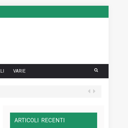
LI
VARIE
ARTICOLI
RECENTI