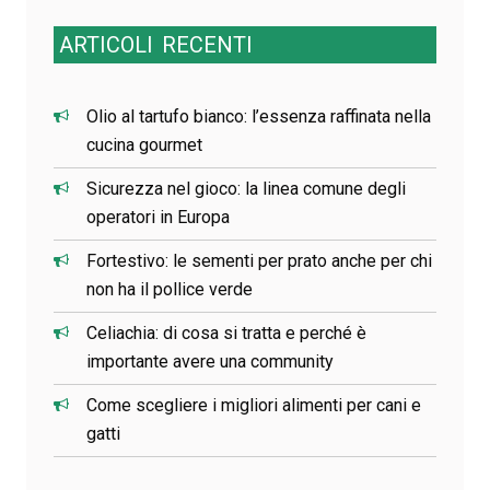
ARTICOLI
RECENTI
Olio al tartufo bianco: l’essenza raffinata nella
cucina gourmet
Sicurezza nel gioco: la linea comune degli
operatori in Europa
Fortestivo: le sementi per prato anche per chi
non ha il pollice verde
Celiachia: di cosa si tratta e perché è
importante avere una community
Come scegliere i migliori alimenti per cani e
gatti